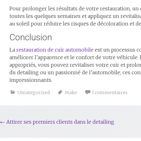
Pour prolonger les résultats de votre restauration, un 
toutes les quelques semaines et appliquez un revitalis
au soleil pour réduire les risques de décoloration et 
Conclusion
La
restauration de cuir automobile
est un processus c
améliorer l’apparence et le confort de votre véhicule. 
appropriés, vous pouvez revitaliser votre cuir et prol
du detailing ou un passionné de l’automobile, ces cons
impressionnants.
Uncategorized
Make
3 commentaires
←
Attirer ses premiers clients dans le detailing