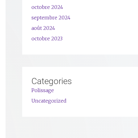
octobre 2024
septembre 2024
août 2024
octobre 2023
Categories
Polissage
Uncategorized