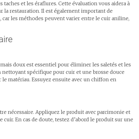
es taches et les éraflures. Cette évaluation vous aidera à
 la restauration. Il est également important de
 car les méthodes peuvent varier entre le cuir aniline,
aire
ais doux est essentiel pour éliminer les saletés et les
un nettoyant spécifique pour cuir et une brosse douce
le matériau. Essuyez ensuite avec un chiffon en
tre nécessaire. Appliquez le produit avec parcimonie et
e cuir. En cas de doute, testez d’abord le produit sur une