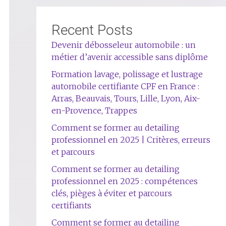
Recent Posts
Devenir débosseleur automobile : un
métier d’avenir accessible sans diplôme
Formation lavage, polissage et lustrage
automobile certifiante CPF en France :
Arras, Beauvais, Tours, Lille, Lyon, Aix-
en-Provence, Trappes
Comment se former au detailing
professionnel en 2025 | Critères, erreurs
et parcours
Comment se former au detailing
professionnel en 2025 : compétences
clés, pièges à éviter et parcours
certifiants
Comment se former au detailing