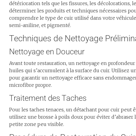
détérioration tels que les fissures, les décolorations, l
déterminer les produits et techniques nécessaires pour
comprendre le type de cuir utilisé dans votre véhicule,
semi-aniline, et pigmenté.
Techniques de Nettoyage Prélimin
Nettoyage en Douceur
Avant toute restauration, un nettoyage en profondeur m
huiles qui s’accumulent à la surface du cuir. Utilisez 
pour garantir un nettoyage efficace sans endommager 
microfibre propre.
Traitement des Taches
Pour les taches tenaces, un détachant pour cuir peut ê
utilisez une brosse à poils doux pour éviter d’abraser l
petite zone peu visible.