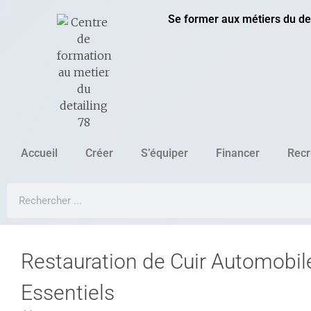
Se former aux métiers du det
Accueil
Créer
S’équiper
Financer
Recr
Restauration de Cuir Automobile
Essentiels