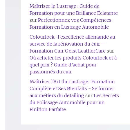
Maîtriser le Lustrage : Guide de
Formation pour une Brillance Éclatante
sur
Perfectionnez vos Compétences :
Formation en Lustrage Automobile
Colourlock : l’excellence allemande au
service de la rénovation du cuir –
Formation Cuir Geist LeatherCare
sur
Où acheter les produits Colourlock et à
quel prix ? Guide d’achat pour
passionnés du cuir
Maîtriser l'Art du Lustrage : Formation
Complète et Ses Bienfaits - Se former
aux métiers du detailing
sur
Les Secrets
du Polissage Automobile pour un
Finition Parfaite