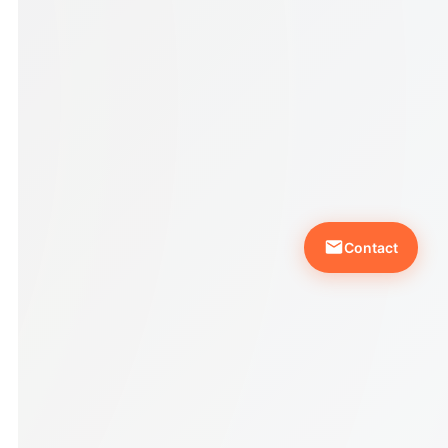
Contact