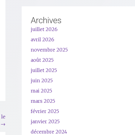
Archives
juillet 2026
avril 2026
novembre 2025
août 2025
juillet 2025
juin 2025
mai 2025
mars 2025
février 2025
 le
janvier 2025
g
→
décembre 2024