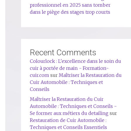
professionnel en 2025 sans tomber
dans le piège des stages trop courts
Recent Comments
Colourlock : L'excellence dans le soin du
cuir à portée de main - Formation-
cuir.com
sur
Maîtriser la Restauration du
Cuir Automobile : Techniques et
Conseils
Maîtriser la Restauration du Cuir
Automobile : Techniques et Conseils -
Se former aux métiers du detailing
sur
Restauration de Cuir Automobile :
Techniques et Conseils Essentiels