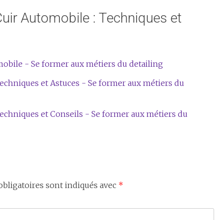
uir Automobile : Techniques et
obile - Se former aux métiers du detailing
Techniques et Astuces - Se former aux métiers du
Techniques et Conseils - Se former aux métiers du
bligatoires sont indiqués avec
*