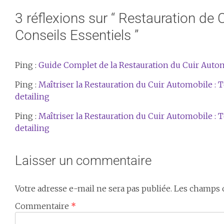
3 réflexions sur “
Restauration de C
Conseils Essentiels
”
Ping :
Guide Complet de la Restauration du Cuir Autom
Ping :
Maîtriser la Restauration du Cuir Automobile : 
detailing
Ping :
Maîtriser la Restauration du Cuir Automobile : 
detailing
Laisser un commentaire
Votre adresse e-mail ne sera pas publiée.
Les champs o
Commentaire
*