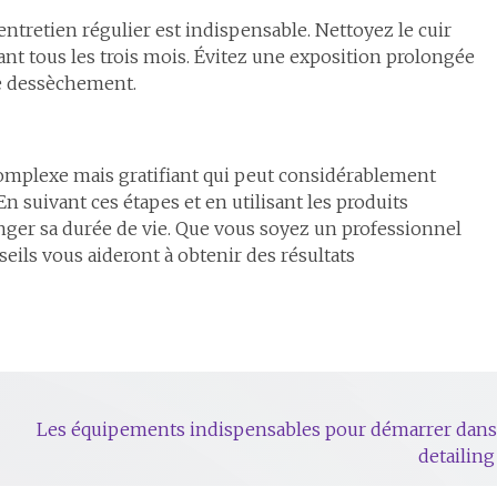
entretien régulier est indispensable. Nettoyez le cuir
ant tous les trois mois. Évitez une exposition prolongée
de dessèchement.
omplexe mais gratifiant qui peut considérablement
En suivant ces étapes et en utilisant les produits
onger sa durée de vie. Que vous soyez un professionnel
eils vous aideront à obtenir des résultats
Les équipements indispensables pour démarrer dans
detailin