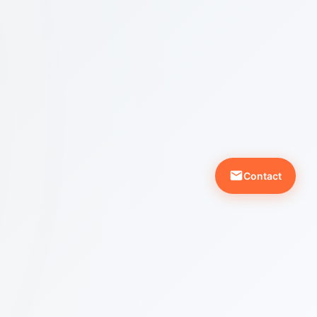
Contact