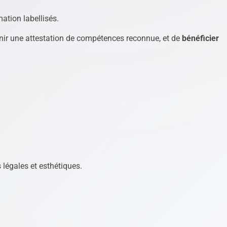
ation labellisés.
tenir une attestation de compétences reconnue, et de
bénéficier
 légales et esthétiques.