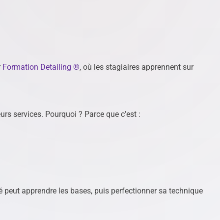
r
Formation Detailing ®
, où les stagiaires apprennent sur
eurs services. Pourquoi ? Parce que c’est :
é peut apprendre les bases, puis perfectionner sa technique