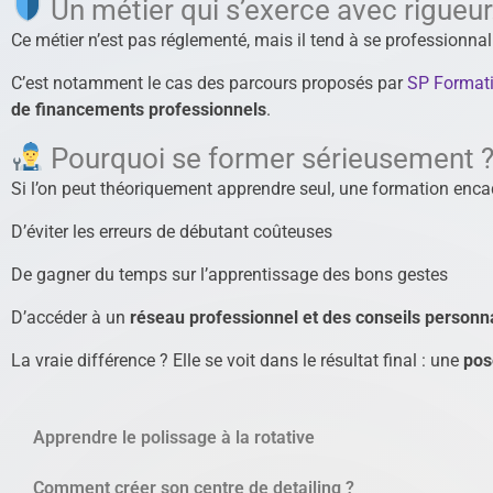
Un métier qui s’exerce avec rigueu
Ce métier n’est pas réglementé, mais il tend à se professionnal
C’est notamment le cas des parcours proposés par
SP Format
de financements professionnels
.
Pourquoi se former sérieusement 
Si l’on peut théoriquement apprendre seul, une formation enca
D’éviter les erreurs de débutant coûteuses
De gagner du temps sur l’apprentissage des bons gestes
D’accéder à un
réseau professionnel et des conseils personn
La vraie différence ? Elle se voit dans le résultat final : une
pos
Apprendre le polissage à la rotative
Comment créer son centre de detailing ?