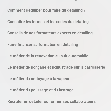
Comment s’équiper pour faire du detailing ?
Connaitre les termes et les codes du detailing
Conseils de nos formateurs experts en detailing
Faire financer sa formation en detailing
Le métier de la rénovation du cuir automobile
Le métier de ponçage et polilustrage sur la carrosserie
Le métier du nettoyage à la vapeur
Le métier du polissage et du lustrage
Recruter un detailer ou former ses collaborateurs